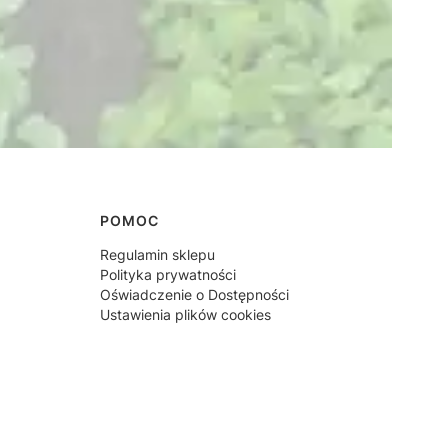
POMOC
Regulamin sklepu
Polityka prywatności
Oświadczenie o Dostępności
Ustawienia plików cookies