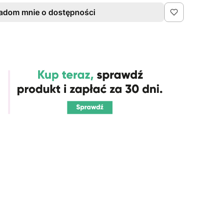
adom mnie o dostępności