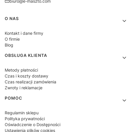
biuro@e-maszto.com
Linki w stopce
O NAS
Kontakt i dane firmy
O firmie
Blog
OBSŁUGA KLIENTA
Metody płatności
Czas i koszty dostawy
Czas realizacji zamówienia
Zwroty i reklamacje
POMOC
Regulamin sklepu
Polityka prywatności
Oświadczenie o Dostępności
Ustawienia plików cookies