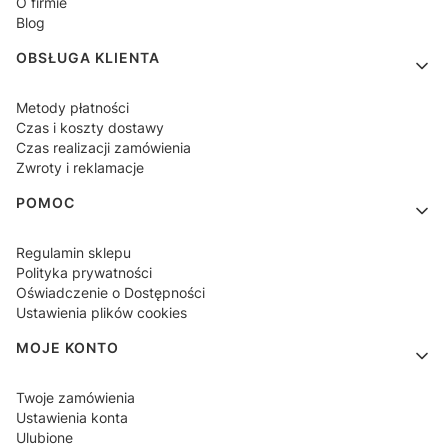
O firmie
Blog
OBSŁUGA KLIENTA
Metody płatności
Czas i koszty dostawy
Czas realizacji zamówienia
Zwroty i reklamacje
POMOC
Regulamin sklepu
Polityka prywatności
Oświadczenie o Dostępności
Ustawienia plików cookies
MOJE KONTO
Twoje zamówienia
Ustawienia konta
Ulubione