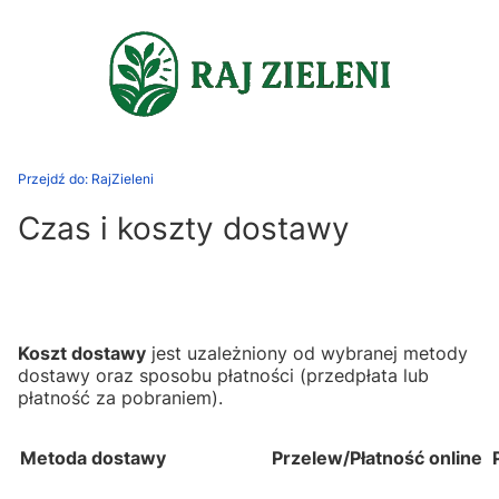
Przejdź do:
RajZieleni
Czas i koszty dostawy
Koszt dostawy
jest uzależniony od wybranej metody
dostawy oraz sposobu płatności (przedpłata lub
płatność za pobraniem).
Metoda dostawy
Przelew/Płatność online