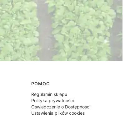
POMOC
Regulamin sklepu
Polityka prywatności
Oświadczenie o Dostępności
Ustawienia plików cookies