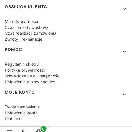
OBSŁUGA KLIENTA
Metody płatności
Czas i koszty dostawy
Czas realizacji zamówienia
Zwroty i reklamacje
POMOC
Regulamin sklepu
Polityka prywatności
Oświadczenie o Dostępności
Ustawienia plików cookies
MOJE KONTO
Twoje zamówienia
Ustawienia konta
Ulubione
Produkty w koszyku: 0. Zobacz szczegóły