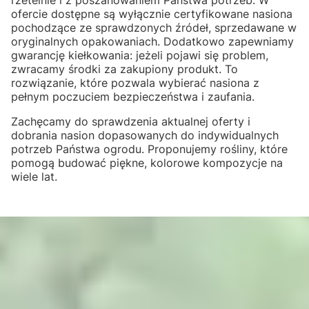
ofercie dostępne są wyłącznie certyfikowane nasiona
pochodzące ze sprawdzonych źródeł, sprzedawane w
oryginalnych opakowaniach. Dodatkowo zapewniamy
gwarancję kiełkowania: jeżeli pojawi się problem,
zwracamy środki za zakupiony produkt. To
rozwiązanie, które pozwala wybierać nasiona z
pełnym poczuciem bezpieczeństwa i zaufania.
Zachęcamy do sprawdzenia aktualnej oferty i
dobrania nasion dopasowanych do indywidualnych
potrzeb Państwa ogrodu. Proponujemy rośliny, które
pomogą budować piękne, kolorowe kompozycje na
wiele lat.