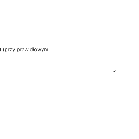
t
(przy prawidłowym