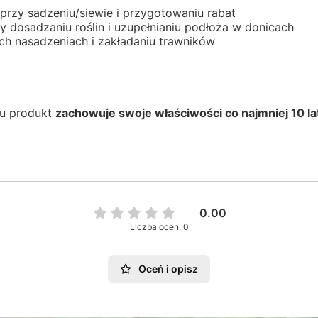
przy sadzeniu/siewie i przygotowaniu rabat
y dosadzaniu roślin i uzupełnianiu podłoża w donicach
h nasadzeniach i zakładaniu trawników
iu produkt
zachowuje swoje właściwości co najmniej 10 la
0.00
Liczba ocen: 0
Oceń i opisz