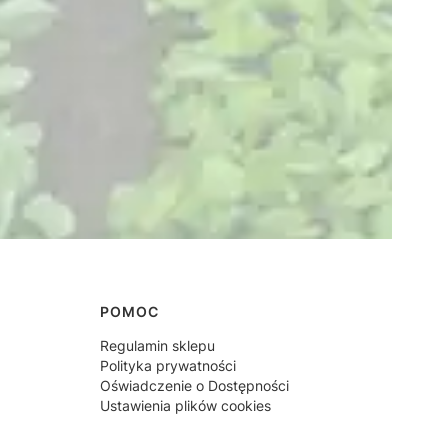
POMOC
Regulamin sklepu
Polityka prywatności
Oświadczenie o Dostępności
Ustawienia plików cookies