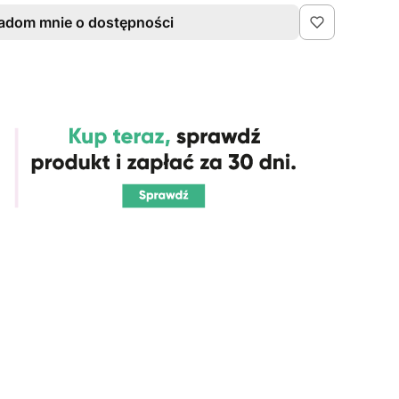
adom mnie o dostępności