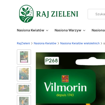
Nasiona Kwiatów
Nasiona Warzyw
Nasiona 
RajZieleni
Nasiona Kwiatów
Nasiona Kwiatów wieloletnich
s