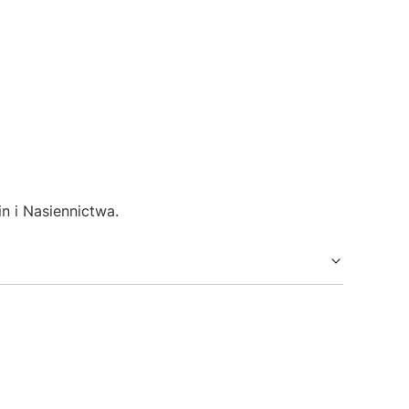
i Nasiennictwa.