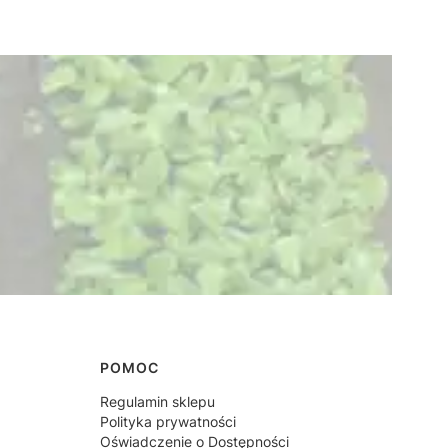
POMOC
Regulamin sklepu
Polityka prywatności
Oświadczenie o Dostępności