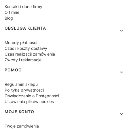
Kontakt i dane firmy
O firmie
Blog
OBSŁUGA KLIENTA
Metody płatności
Czas i koszty dostawy
Czas realizacji zamówienia
Zwroty i reklamacje
POMOC
Regulamin sklepu
Polityka prywatności
Oświadczenie o Dostępności
Ustawienia plików cookies
MOJE KONTO
Twoje zamówienia