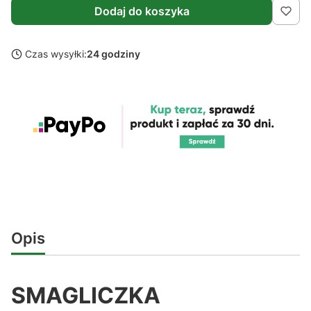
Dodaj do koszyka
Czas wysyłki:
24 godziny
Opis
SMAGLICZKA