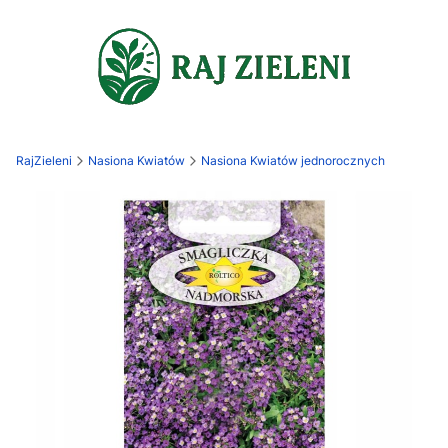
RajZieleni
Nasiona Kwiatów
Nasiona Kwiatów jednorocznych