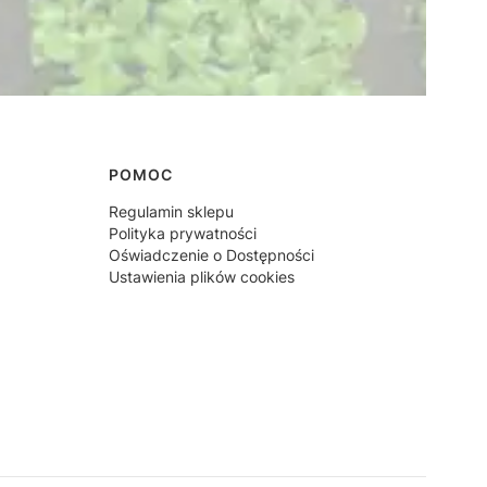
POMOC
Regulamin sklepu
Polityka prywatności
Oświadczenie o Dostępności
Ustawienia plików cookies