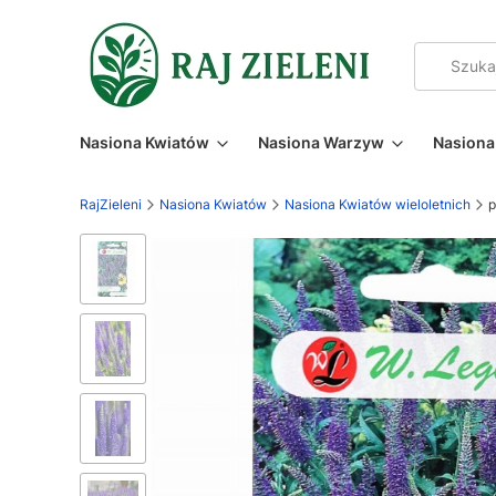
Nasiona Kwiatów
Nasiona Warzyw
Nasiona 
RajZieleni
Nasiona Kwiatów
Nasiona Kwiatów wieloletnich
p