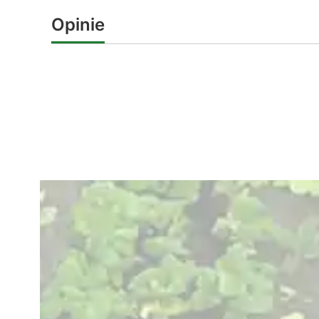
Opinie