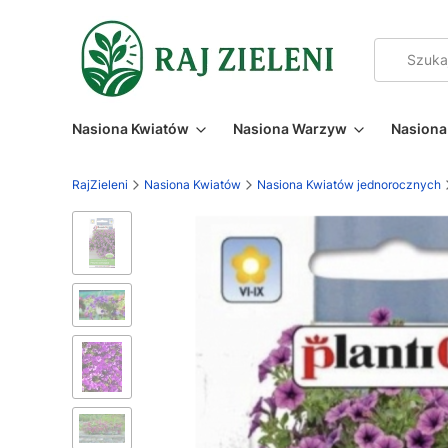
Nasiona Kwiatów
Nasiona Warzyw
Nasiona 
RajZieleni
Nasiona Kwiatów
Nasiona Kwiatów jednorocznych