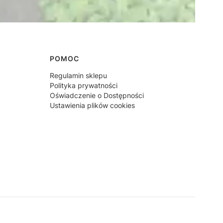
POMOC
Regulamin sklepu
Polityka prywatności
Oświadczenie o Dostępności
Ustawienia plików cookies