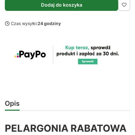
Dodaj do koszyka
Czas wysyłki:
24 godziny
Opis
PELARGONIA RABATOWA