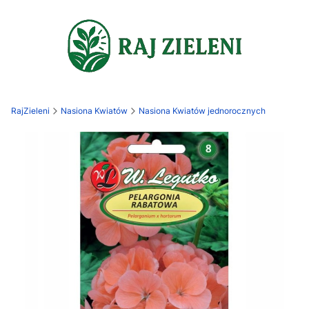
RajZieleni
Nasiona Kwiatów
Nasiona Kwiatów jednorocznych