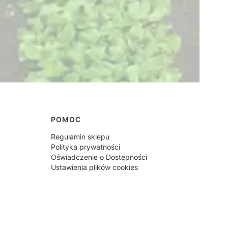
POMOC
Regulamin sklepu
Polityka prywatności
Oświadczenie o Dostępności
Ustawienia plików cookies