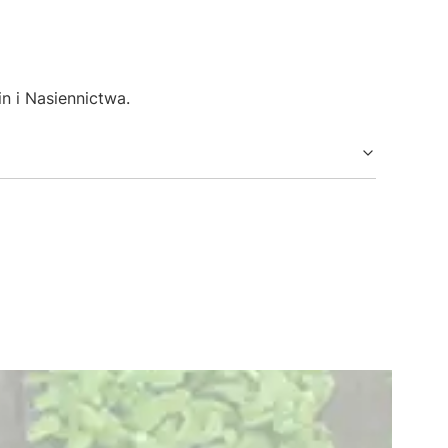
i Nasiennictwa.