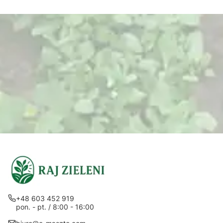
+48 603 452 919
pon. - pt. / 8:00 - 16:00