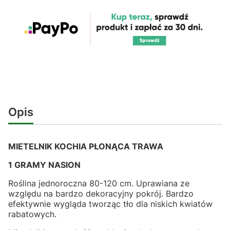
Opis
MIETELNIK KOCHIA PŁONĄCA TRAWA
1 GRAMY NASION
Roślina jednoroczna 80-120 cm. Uprawiana ze
względu na bardzo dekoracyjny pokrój. Bardzo
efektywnie wygląda tworząc tło dla niskich kwiatów
rabatowych.