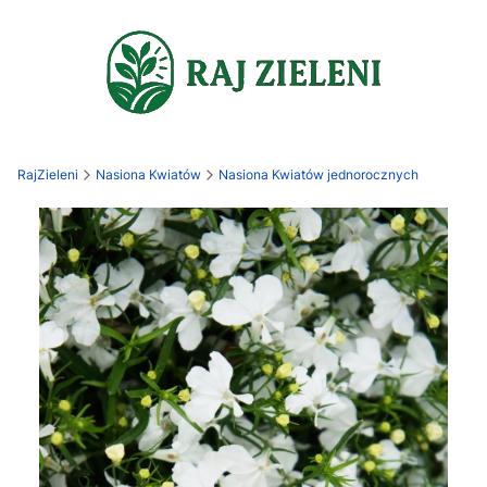
RajZieleni
Nasiona Kwiatów
Nasiona Kwiatów jednorocznych