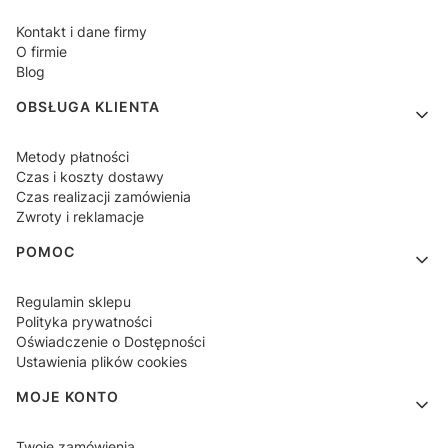
Kontakt i dane firmy
O firmie
Blog
OBSŁUGA KLIENTA
Metody płatności
Czas i koszty dostawy
Czas realizacji zamówienia
Zwroty i reklamacje
POMOC
Regulamin sklepu
Polityka prywatności
Oświadczenie o Dostępności
Ustawienia plików cookies
MOJE KONTO
Twoje zamówienia