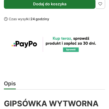
Dodaj do koszyka
Czas wysyłki:
24 godziny
Opis
GIPSÓWKA WYTWORNA