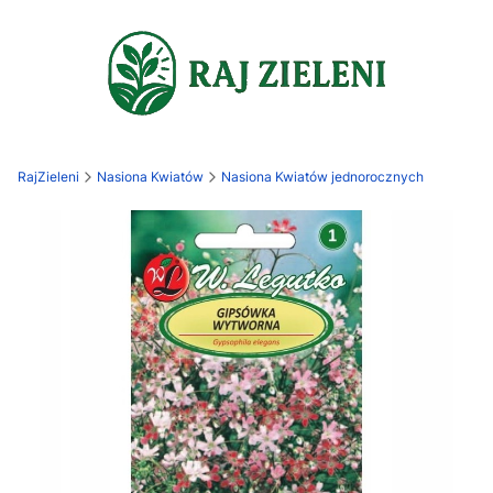
RajZieleni
Nasiona Kwiatów
Nasiona Kwiatów jednorocznych