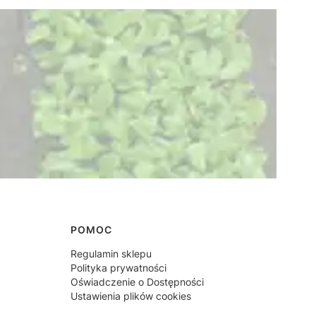
POMOC
Regulamin sklepu
Polityka prywatności
Oświadczenie o Dostępności
Ustawienia plików cookies