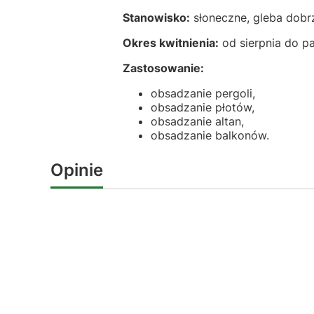
Stanowisko:
słoneczne, gleba dobr
Okres kwitnienia:
od sierpnia do pa
Zastosowanie:
obsadzanie pergoli,
obsadzanie płotów,
obsadzanie altan,
obsadzanie balkonów.
Opinie