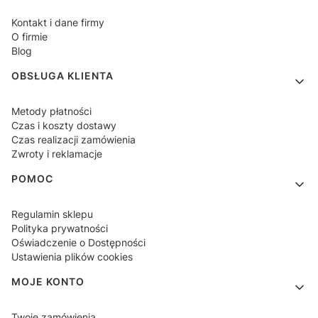
Kontakt i dane firmy
O firmie
Blog
OBSŁUGA KLIENTA
Metody płatności
Czas i koszty dostawy
Czas realizacji zamówienia
Zwroty i reklamacje
POMOC
Regulamin sklepu
Polityka prywatności
Oświadczenie o Dostępności
Ustawienia plików cookies
MOJE KONTO
Twoje zamówienia