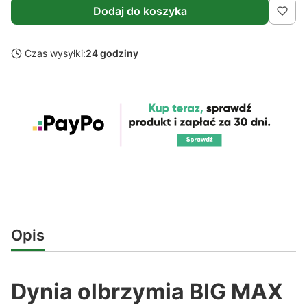
Dodaj do koszyka
Czas wysyłki:
24 godziny
Opis
Dynia olbrzymia BIG MAX