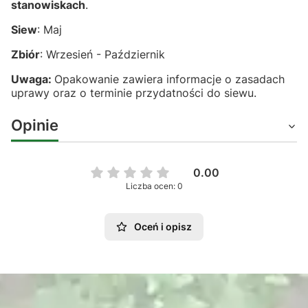
stanowiskach
.
Siew
: Maj
Zbiór
: Wrzesień - Październik
Uwaga:
Opakowanie zawiera informacje o zasadach
uprawy oraz o terminie przydatności do siewu.
Opinie
0.00
Liczba ocen: 0
Oceń i opisz