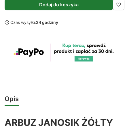
Dodaj do koszyka
Czas wysyłki:
24 godziny
Opis
ARBUZ JANOSIK ŻÓŁTY