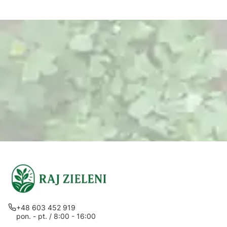
+48 603 452 919
pon. - pt. / 8:00 - 16:00