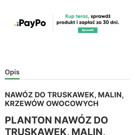
Opis
NAWÓZ DO TRUSKAWEK, MALIN,
KRZEWÓW OWOCOWYCH
PLANTON NAWÓZ DO
TRUSKAWEK, MALIN,