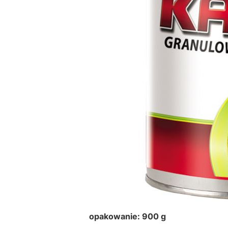
opakowanie: 900 g